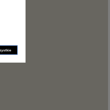
zystkie