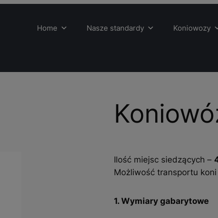
Home
Nasze standardy
Koniowozy
Koniowó
Ilość miejsc siedzących –
Możliwość transportu koni
1. Wymiary gabarytowe