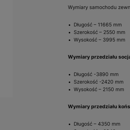
Wymiary samochodu zewn
Długość – 11665 mm
Szerokość – 2550 mm
Wysokość – 3995 mm
Wymiary przedziału socj
Długość -3890 mm
Szerokość -2420 mm
Wysokość – 2150 mm
Wymiary przedziału koń
Długość – 4350 mm