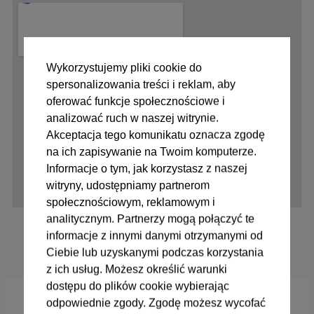
Wykorzystujemy pliki cookie do
spersonalizowania treści i reklam, aby
oferować funkcje społecznościowe i
analizować ruch w naszej witrynie.
Akceptacja tego komunikatu oznacza zgodę
na ich zapisywanie na Twoim komputerze.
Informacje o tym, jak korzystasz z naszej
witryny, udostępniamy partnerom
społecznościowym, reklamowym i
analitycznym. Partnerzy mogą połączyć te
informacje z innymi danymi otrzymanymi od
Ciebie lub uzyskanymi podczas korzystania
z ich usług. Możesz określić warunki
dostępu do plików cookie wybierając
odpowiednie zgody. Zgodę możesz wycofać