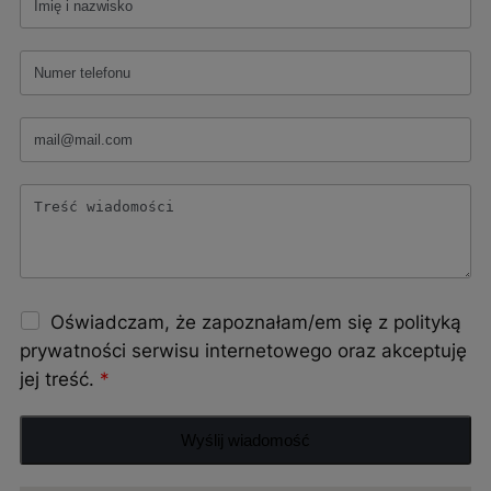
Oświadczam, że zapoznałam/em się z polityką
prywatności serwisu internetowego oraz akceptuję
jej treść.
Wyślij wiadomość