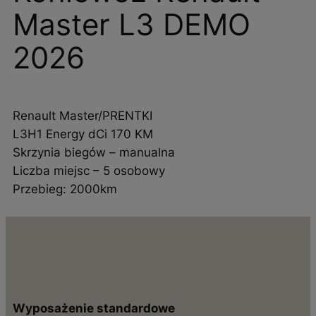
Master L3 DEMO
2026
Renault Master/PRENTKI
L3H1 Energy dCi 170 KM
Skrzynia biegów – manualna
Liczba miejsc – 5 osobowy
Przebieg: 2000km
Wyposażenie standardowe