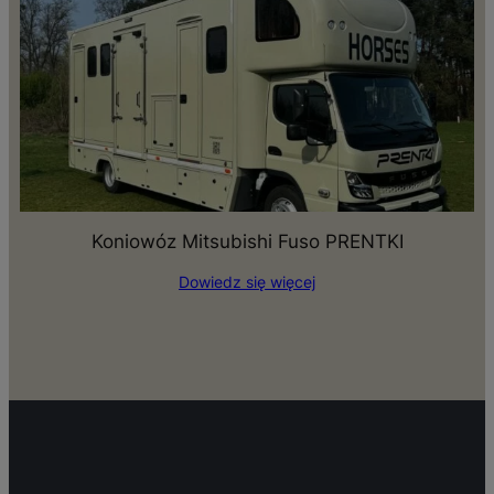
Koniowóz Mitsubishi Fuso PRENTKI
Dowiedz się więcej